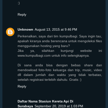
:)
Reply
Unknown
August 13, 2015 at 9:46 PM
Perkenalkan, saya dari tim kumpulbagi. Saya ingin tau,
apakah kiranya anda berencana untuk mengoleksi files
menggunakan hosting yang baru?
Jika ya, silahkan kunjungi website ini
www.kumpulbagi.com untuk info selengkapnya.
Di sana anda bisa dengan bebas share dan
mendowload foto-foto keluarga dan trip, music, video
dll dalam jumlah dan waktu yang tidak terbatas,
setelah registrasi terlebih dahulu. Gratis :)
Reply
Daftar Nama Stasiun Kereta Api Di
Surabaya
September 20, 2019 at 1:03 PM