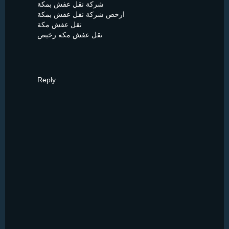
شركة نقل عفش بمكة
ارخص شركة نقل عفش بمكة
نقل عفش مكة
نقل عفش مكه رخيص
Reply